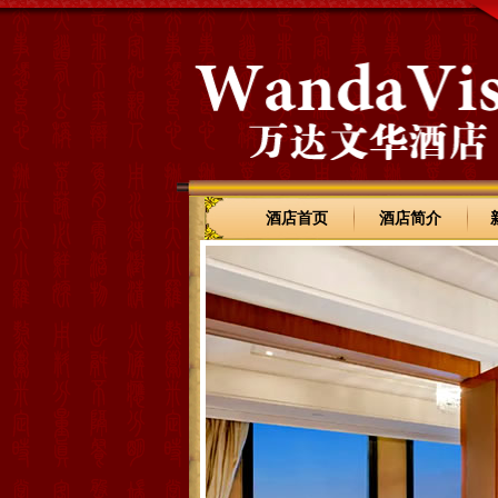
酒店首页
酒店简介