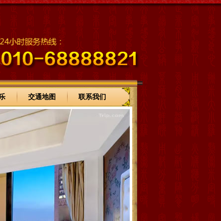
乐
交通地图
联系我们