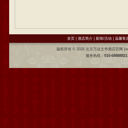
首页
|
酒店简介
|
新闻/活动
|
温馨客
版权所有 ©
2026 北京万达文华酒店官网 [www.wd
服务热线：
010-68888821