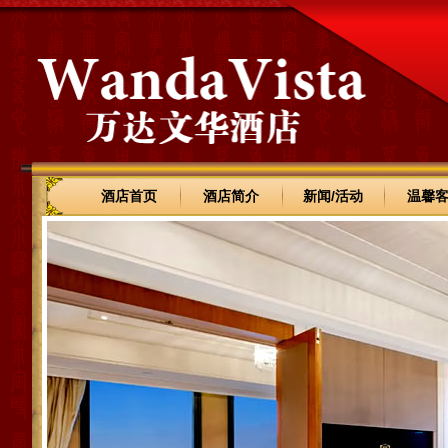
酒店首页
酒店简介
新闻/活动
温馨