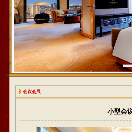
1
会议会展
小型会议