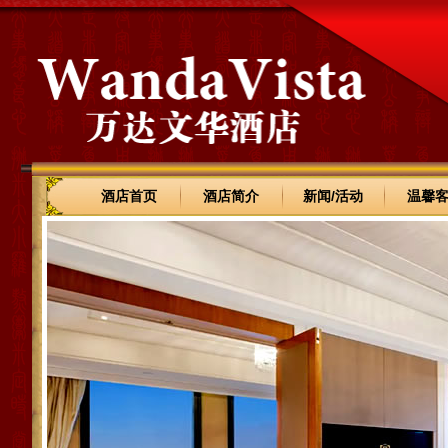
酒店首页
酒店简介
新闻/活动
温馨