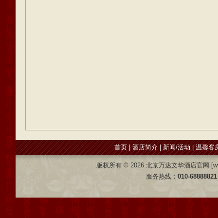
首页
|
酒店简介
|
新闻/活动
|
温馨客
版权所有 ©
2026 北京万达文华酒店官网 [www.wd
服务热线：
010-68888821