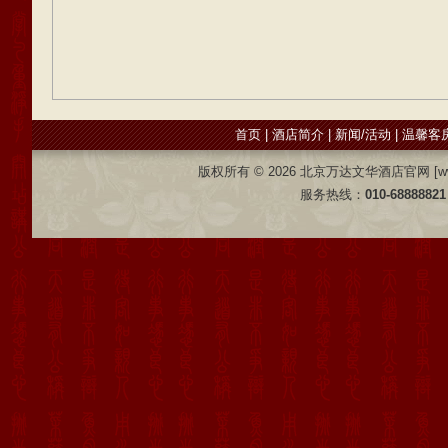
首页
|
酒店简介
|
新闻/活动
|
温馨客
版权所有 ©
2026 北京万达文华酒店官网 [www.wd
服务热线：
010-68888821