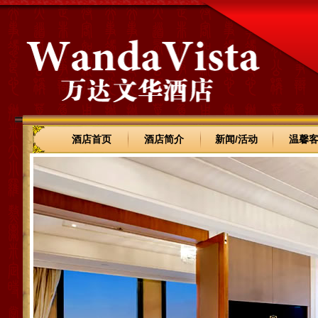
酒店首页
酒店简介
新闻/活动
温馨